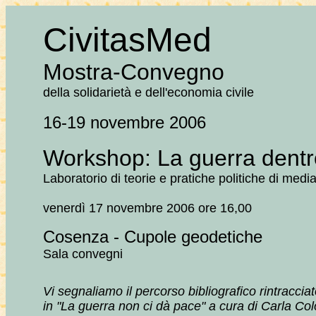
CivitasMed
Mostra-Convegno
della solidarietà e dell'economia civile
16-19 novembre 2006
Workshop: La guerra dentr
Laboratorio di teorie e pratiche politiche di media
venerdì 17 novembre 2006 ore 16,00
Cosenza - Cupole geodetiche
Sala convegni
Vi segnaliamo il percorso bibliografico rintracci
in "La guerra non ci dà pace" a cura di Carla Co