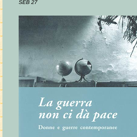
SEB 27